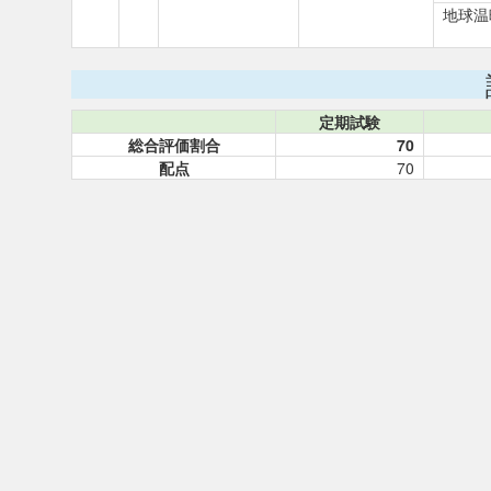
地球温
定期試験
総合評価割合
70
配点
70