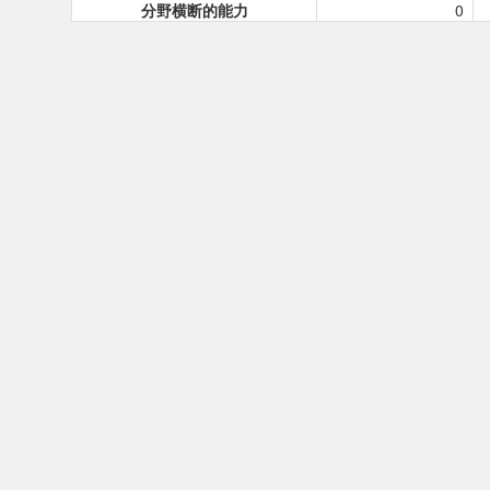
分野横断的能力
0