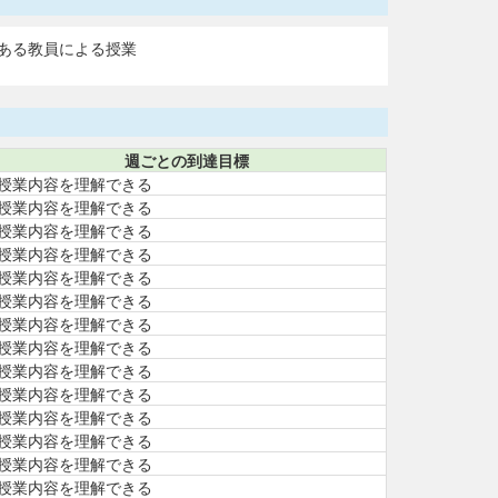
ある教員による授業
週ごとの到達目標
授業内容を理解できる
授業内容を理解できる
授業内容を理解できる
授業内容を理解できる
授業内容を理解できる
授業内容を理解できる
授業内容を理解できる
授業内容を理解できる
授業内容を理解できる
授業内容を理解できる
授業内容を理解できる
授業内容を理解できる
授業内容を理解できる
授業内容を理解できる