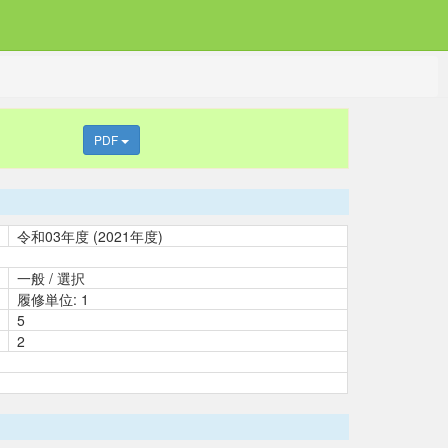
PDF
令和03年度 (2021年度)
一般 / 選択
履修単位: 1
5
2