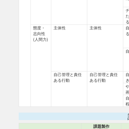
態度・
主体性
主体性
志向性
(人間力)
自己管理と責任
自己管理と責任
ある行動
ある行動
課題製作