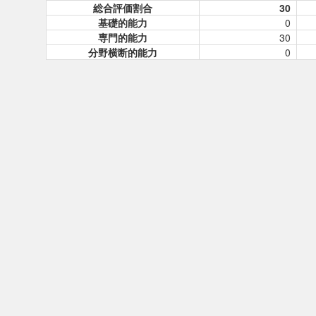
総合評価割合
30
基礎的能力
0
専門的能力
30
分野横断的能力
0