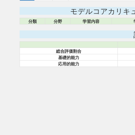
モデルコアカリキ
分類
分野
学習内容
総合評価割合
基礎的能力
応用的能力