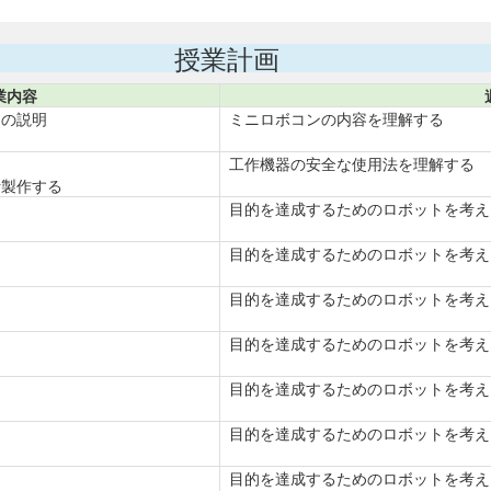
授業計画
業内容
ムの説明
ミニロボコンの内容を理解する
工作機器の安全な使用法を理解する
計製作する
目的を達成するためのロボットを考え
目的を達成するためのロボットを考え
目的を達成するためのロボットを考え
目的を達成するためのロボットを考え
目的を達成するためのロボットを考え
目的を達成するためのロボットを考え
目的を達成するためのロボットを考え