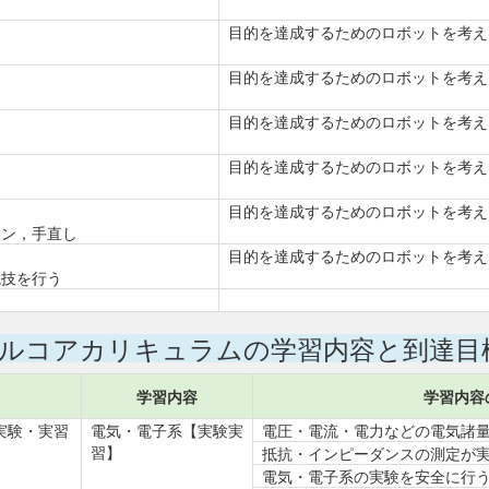
目的を達成するためのロボットを考え
目的を達成するためのロボットを考え
目的を達成するためのロボットを考え
目的を達成するためのロボットを考え
目的を達成するためのロボットを考え
ラン，手直し
目的を達成するためのロボットを考え
競技を行う
ルコアカリキュラムの学習内容と到達目
学習内容
学習内容
実験・実習
電気・電子系【実験実
電圧・電流・電力などの電気諸
習】
抵抗・インピーダンスの測定が
電気・電子系の実験を安全に行