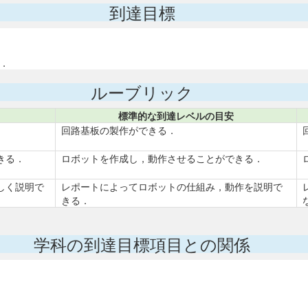
到達目標
．
ルーブリック
標準的な到達レベルの目安
回路基板の製作ができる．
きる．
ロボットを作成し，動作させることができる．
しく説明で
レポートによってロボットの仕組み，動作を説明で
きる．
学科の到達目標項目との関係