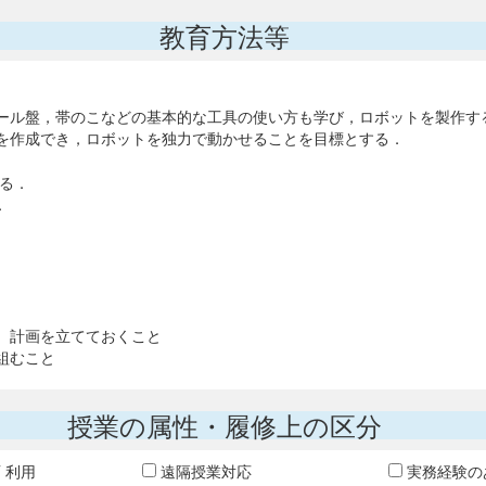
教育方法等
ール盤，帯のこなどの基本的な工具の使い方も学び，ロボットを製作す
を作成でき，ロボットを独力で動かせることを目標とする．
する．
．
。計画を立てておくこと
組むこと
授業の属性・履修上の区分
T 利用
遠隔授業対応
実務経験の