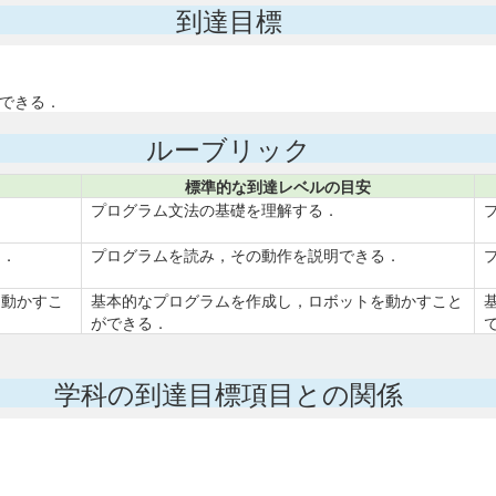
到達目標
ができる．
ルーブリック
標準的な到達レベルの目安
プログラム文法の基礎を理解する．
る．
プログラムを読み，その動作を説明できる．
を動かすこ
基本的なプログラムを作成し，ロボットを動かすこと
ができる．
学科の到達目標項目との関係