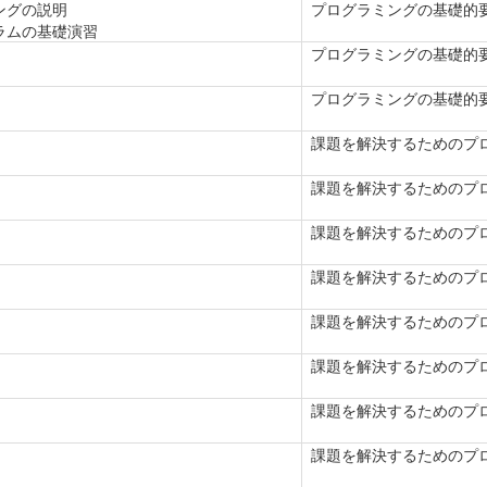
ングの説明
プログラミングの基礎的
ラムの基礎演習
プログラミングの基礎的
プログラミングの基礎的
課題を解決するためのプ
課題を解決するためのプ
課題を解決するためのプ
課題を解決するためのプ
課題を解決するためのプ
課題を解決するためのプ
課題を解決するためのプ
課題を解決するためのプ