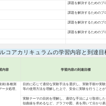
課題を解決するためのプ
課題を解決するためのプ
課題を解決するためのプ
課題を解決するためのプ
ルコアカリキュラムの学習内容と到達目
習内容
学習内容の到達目標
技術(各種測
目的に応じて適切な実験手法を選択し、実験手順や実験
データ処理、
等の使用方法を理解した上で、安全に実験を行うことが
実験テーマの目的を理解し、適切な手法により取得した
似曲線を求めるなど、グラフや図、表を用いて分かり易