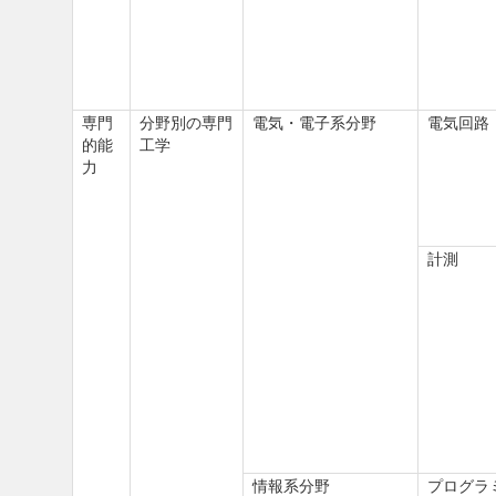
専門
分野別の専門
電気・電子系分野
電気回路
的能
工学
力
計測
情報系分野
プログラ