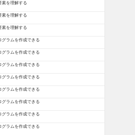
要素を理解する
要素を理解する
要素を理解する
ログラムを作成できる
ログラムを作成できる
ログラムを作成できる
ログラムを作成できる
ログラムを作成できる
ログラムを作成できる
ログラムを作成できる
ログラムを作成できる