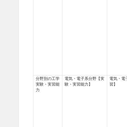
分野別の工学
電気・電子系分野【実
電気・電
実験・実習能
験・実習能力】
習】
力