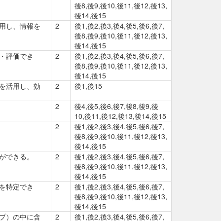
後8,後9,後10,後11,後12,後13,
後14,後15
用し、情報を
2
後1,後2,後3,後4,後5,後6,後7,
後8,後9,後10,後11,後12,後13,
後14,後15
・評価でき
2
後1,後2,後3,後4,後5,後6,後7,
後8,後9,後10,後11,後12,後13,
後14,後15
を活用し、効
2
後1,後15
2
後4,後5,後6,後7,後8,後9,後
10,後11,後12,後13,後14,後15
2
後1,後2,後3,後4,後5,後6,後7,
後8,後9,後10,後11,後12,後13,
後14,後15
ができる。
2
後1,後2,後3,後4,後5,後6,後7,
後8,後9,後10,後11,後12,後13,
後14,後15
を特定でき
2
後1,後2,後3,後4,後5,後6,後7,
後8,後9,後10,後11,後12,後13,
後14,後15
プ）の中に含
2
後1,後2,後3,後4,後5,後6,後7,