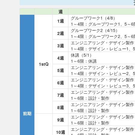
週
グループワーク1（4/8）
1週
1～4限：グループワーク1、5～
グループワーク2（4/15）
2週
1～4限：グループワーク2、5～
エンジニアリング・デザイン製作（
3週
1～4限：デザイン・レビュー1、
休講（5/1）
4週
1～6限：休講
1stQ
エンジニアリング・デザイン製作（
5週
1～4限：デザイン・レビュー2、
エンジニアリング・デザイン製作（
6週
1～4限：デザイン・レビュー3、
エンジニアリング・デザイン製作（
7週
1～6限：設計・製作
エンジニアリング・デザイン製作（
8週
1～6限：設計・製作
前期
エンジニアリング・デザイン製作（
9週
1～6限：設計・製作
エンジニアリング・デザイン製作（
10週