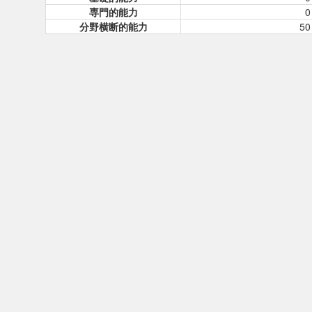
専門的能力
0
分野横断的能力
50