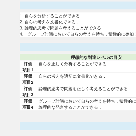
1. 自らを分析することができる．
2. 自らの考えを文書化できる．
3. 論理的思考で問題を考えることができる
4. グループ討議において自らの考えを持ち，積極的に参加
理想的な到達レベルの目安
評価
自らを正しく分析することができる．
項目1
評価
自らの考えを適切に文書化できる．
項目2
評価
論理的思考で問題を正しく考えることができる．
項目3
評価
グループ討議において自らの考えを持ち，積極的
項目4
論理的な発言することができる．