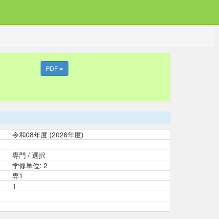
PDF
令和08年度 (2026年度)
専門 / 選択
学修単位: 2
専1
1