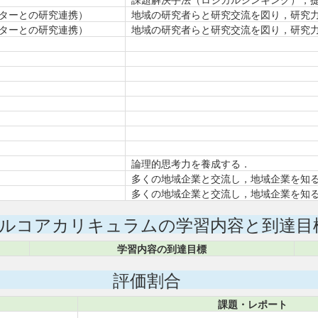
ターとの研究連携）
地域の研究者らと研究交流を図り，研究
ターとの研究連携）
地域の研究者らと研究交流を図り，研究
論理的思考力を養成する．
多くの地域企業と交流し，地域企業を知
多くの地域企業と交流し，地域企業を知
ルコアカリキュラムの学習内容と到達目
学習内容の到達目標
評価割合
課題・レポート