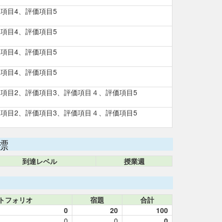
項目4、評価項目5
項目4、評価項目5
項目4、評価項目5
項目4、評価項目5
価項目2、評価項目3、評価項目４、評価項目5
価項目2、評価項目3、評価項目４、評価項目5
標
到達レベル
授業週
トフォリオ
宿題
合計
0
20
100
0
0
0