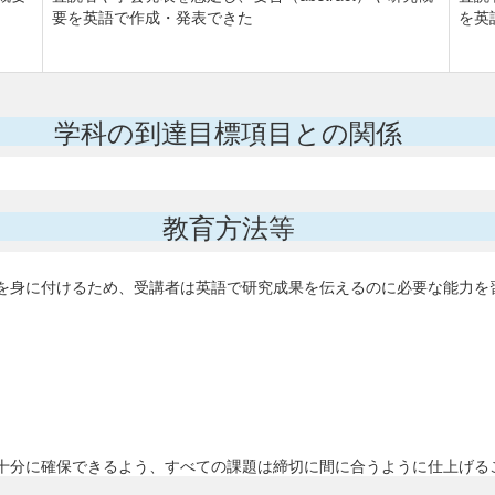
要を英語で作成・発表できた
を英
学科の到達目標項目との関係
教育方法等
を身に付けるため、受講者は英語で研究成果を伝えるのに必要な能力を
十分に確保できるよう、すべての課題は締切に間に合うように仕上げる