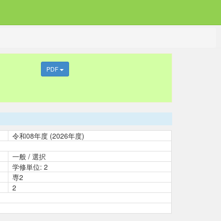
PDF
令和08年度 (2026年度)
一般 / 選択
学修単位: 2
専2
2