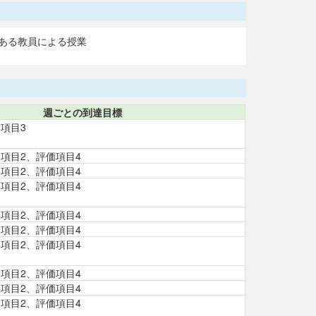
ある教員による授業
週ごとの到達目標
項目3
項目2、評価項目4
項目2、評価項目4
項目2、評価項目4
項目2、評価項目4
項目2、評価項目4
項目2、評価項目4
項目2、評価項目4
項目2、評価項目4
項目2、評価項目4