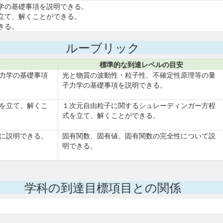
学の基礎事項を説明できる。
立て、解くことができる。
きる。
ルーブリック
標準的な到達レベルの目安
力学の基礎事項
光と物質の波動性・粒子性、不確定性原理等の量
子力学の基礎事項を説明できる。
を立て、解くこ
１次元自由粒子に関するシュレーディンガー方程
式を立て、解くことができる。
に説明できる。
固有関数、固有値、固有関数の完全性について説
明できる。
学科の到達目標項目との関係