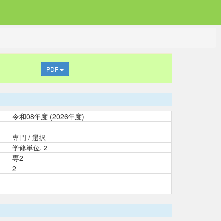
PDF
令和08年度 (2026年度)
専門 / 選択
学修単位: 2
専2
2