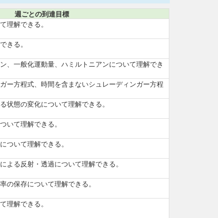
週ごとの到達目標
て理解できる。
できる。
ン、一般化運動量、ハミルトニアンについて理解でき
ガー方程式、時間を含まないシュレーディンガー方程
る状態の変化について理解できる。
ついて理解できる。
について理解できる。
による反射・透過について理解できる。
率の保存について理解できる。
て理解できる。