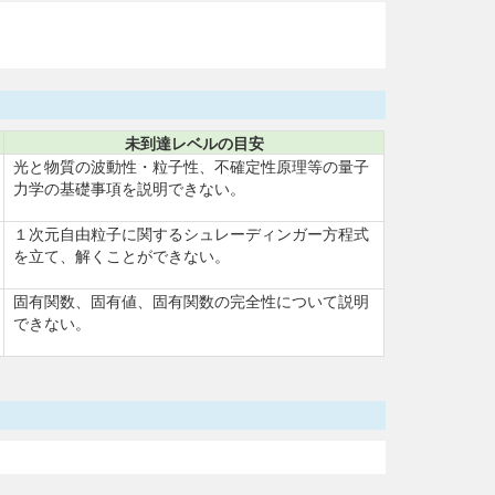
未到達レベルの目安
光と物質の波動性・粒子性、不確定性原理等の量子
力学の基礎事項を説明できない。
１次元自由粒子に関するシュレーディンガー方程式
を立て、解くことができない。
固有関数、固有値、固有関数の完全性について説明
できない。