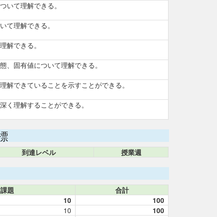
ついて理解できる。
いて理解できる。
理解できる。
態、固有値について理解できる。
理解できていることを示すことができる。
深く理解することができる。
標
到達レベル
授業週
業課題
合計
10
100
10
100