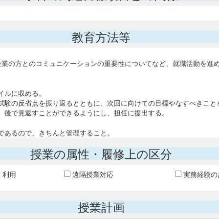
教育方法等
企業の方とのコミュニケーションの重要性についてなど、就職活動を進
イルに収める。
試験の反省点を振り返るとともに、次回に向けての目標やなすべきこと
、後で見返すことができるようにし、担任に提出する。
であるので、きちんと管理すること。
授業の属性・履修上の区分
T 利用
遠隔授業対応
実務経験の
授業計画