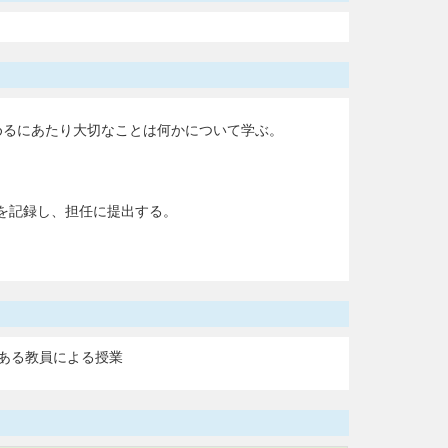
めるにあたり大切なことは何かについて学ぶ。
を記録し、担任に提出する。
ある教員による授業