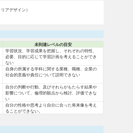
ャリアデザイン）
未到達レベルの目安
学習状況、学習成果を把握し、それぞれの特性、
必要、目的に応じて学習計画を考えることができ
ない
自身の所属する学科に関する業種、職種、企業の
社会的意義や責任について説明できない
自分の判断や行動、及びそれらがもたらす結果や
影響について、倫理的観点から検討、評価できな
い
自分の性格や思考より自分に合った将来像を考え
ることができない。