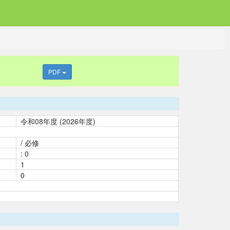
PDF
令和08年度 (2026年度)
/ 必修
: 0
1
0