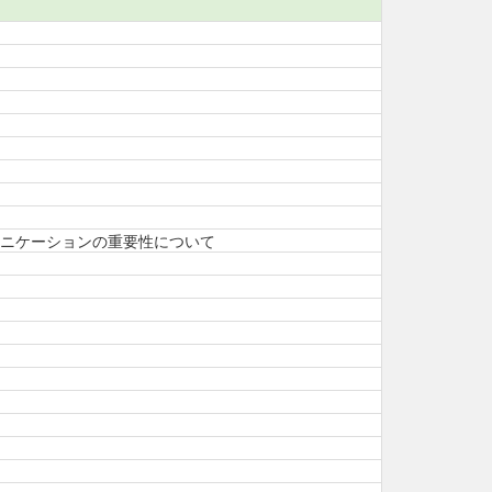
ニケーションの重要性について