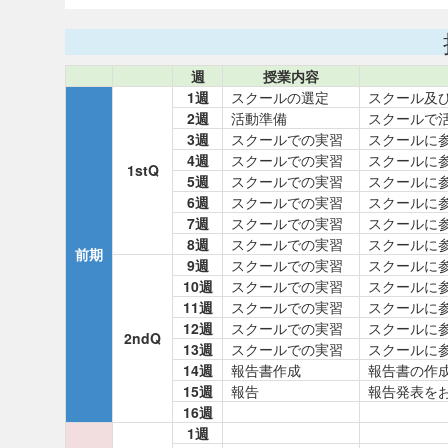
週
授業内容
1週
スクールの選定
スクール及
2週
活動準備
スクールで
3週
スクールでの実習
スクールに
4週
スクールでの実習
スクールに
1stQ
5週
スクールでの実習
スクールに
6週
スクールでの実習
スクールに
7週
スクールでの実習
スクールに
8週
スクールでの実習
スクールに
前期
9週
スクールでの実習
スクールに
10週
スクールでの実習
スクールに
11週
スクールでの実習
スクールに
12週
スクールでの実習
スクールに
2ndQ
13週
スクールでの実習
スクールに
14週
報告書作成
報告書の作
15週
報告
報告発表を
16週
1週