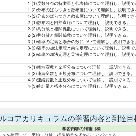
1-(1)度数分布の特徴量と代表値について理解し、説明で
1-(2)分布のばらつきと散布度について理解し、説明でき
1-(2)分布のばらつきと散布度について理解し、説明でき
2-(1)散布図と回帰直線について理解し、説明できる。
2-(2)共分散と相関係数について理解し、説明できる。
2-(2)共分散と相関係数について理解し、説明できる。
3-(1)確率の定義と場合の数について理解し、説明できる
3-(2)確率の加法定理と乗法定理について理解し、説明で
3-(2)確率の加法定理と乗法定理について理解し、説明で
4-(1)離散変数と２項分布について理解し、説明できる。
4-(2)連続変数と正規分布について理解し、説明できる。
4-(2)連続変数と正規分布について理解し、説明できる。
4-(3)統計量と標本分布について理解し、説明できる。
ルコアカリキュラムの学習内容と到達目
学習内容の到達目標
ータを整理して、平均・分散・標準偏差を求めることができる。