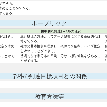
ができる。
求めることができる。
ができる。
ルーブリック
標準的な到達レベルの目安
的な計算が
統計処理の方法としてデータ整理に関する基礎的な計
算ができる。
推定を求め
確率の基本性質を理解し、条件付き確率、ベイズ推定
を求めることができる。
ることがで
基礎的な確率分布の平均、分散、標準偏差を求めるこ
とができる。
学科の到達目標項目との関係
教育方法等