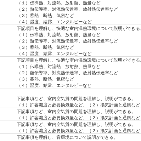
（１）伝導熱、対流熱、放射熱、熱量など
（２）熱伝導率、対流熱伝達率、放射熱伝達率など
（３）蓄熱、断熱、気密など
（４）湿度、結露、エンタルピーなど
下記項目を理解し、快適な室内温熱環境について説明ができる
（１）伝導熱、対流熱、放射熱、熱量など
（２）熱伝導率、対流熱伝達率、放射熱伝達率など
（３）蓄熱、断熱、気密など
（４）湿度、結露、エンタルピーなど
下記項目を理解し、快適な室内温熱環境について説明ができる
（１）伝導熱、対流熱、放射熱、熱量など
（２）熱伝導率、対流熱伝達率、放射熱伝達率など
（３）蓄熱、断熱、気密など
（４）湿度、結露、エンタルピーなど
下記事項など、室内空気質の問題を理解し、説明ができる。
（１）許容濃度と必要換気量など、（２）換気計画と通風など
下記事項など、室内空気質の問題を理解し、説明ができる。
（１）許容濃度と必要換気量など、（２）換気計画と通風など
下記事項など、室内空気質の問題を理解し、説明ができる。
（１）許容濃度と必要換気量など、（２）換気計画と通風など
下記事項を理解し、音環境について説明ができる。