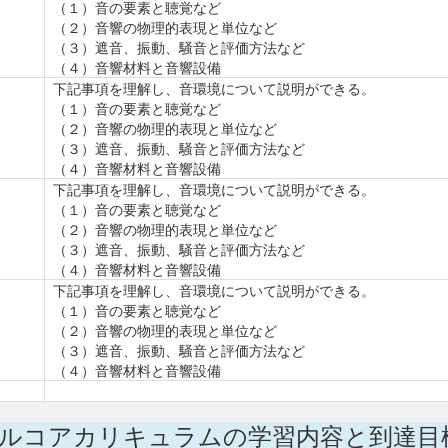
（１）音の要素と聴覚など
（２）音響の物理的表現と単位など
（３）遮音、振動、騒音と評価方法など
（４）音響材料と音響設備
下記事項を理解し、音環境について説明ができる。
（１）音の要素と聴覚など
（２）音響の物理的表現と単位など
（３）遮音、振動、騒音と評価方法など
（４）音響材料と音響設備
下記事項を理解し、音環境について説明ができる。
（１）音の要素と聴覚など
（２）音響の物理的表現と単位など
（３）遮音、振動、騒音と評価方法など
（４）音響材料と音響設備
下記事項を理解し、音環境について説明ができる。
（１）音の要素と聴覚など
（２）音響の物理的表現と単位など
（３）遮音、振動、騒音と評価方法など
（４）音響材料と音響設備
ルコアカリキュラムの学習内容と到達目