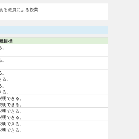
ある教員による授業
達目標
る。
る。
る。
きる。
る。
きる。
説明できる。
説明できる。
説明できる。
説明できる。
説明できる。
説明できる。