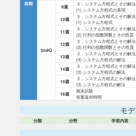
前期
３．システム方程式とその解法
9週
(1) システム方程式の表現
３．システム方程式とその解法
10週
(1) システム方程式
３．システム方程式とその解法
11週
(2) 行列の指数関数とその性質
３．システム方程式とその解法
12週
(2) 行列の指数関数とその性質
2ndQ
３．システム方程式とその解法
13週
(3) システム方程式の解法
３．システム方程式とその解法
14週
(3) システム方程式の解法
３．システム方程式とその解法
15週
(3) システム方程式の解法
期末試験
16週
答案返却時間
モデ
分類
分野
学習内容