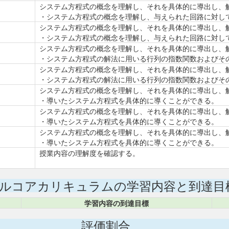
システム方程式の概念を理解し、それを具体的に導出し、
・システム方程式の概念を理解し、与えられた回路に対し
システム方程式の概念を理解し、それを具体的に導出し、
・システム方程式の概念を理解し、与えられた回路に対し
システム方程式の概念を理解し、それを具体的に導出し、
・システム方程式の解法に用いる行列の指数関数およびそ
システム方程式の概念を理解し、それを具体的に導出し、
・システム方程式の解法に用いる行列の指数関数およびそ
システム方程式の概念を理解し、それを具体的に導出し、
・導いたシステム方程式を具体的に導くことができる。
システム方程式の概念を理解し、それを具体的に導出し、
・導いたシステム方程式を具体的に導くことができる。
システム方程式の概念を理解し、それを具体的に導出し、
・導いたシステム方程式を具体的に導くことができる。
授業内容の理解度を確認する。
ルコアカリキュラムの学習内容と到達目
学習内容の到達目標
評価割合