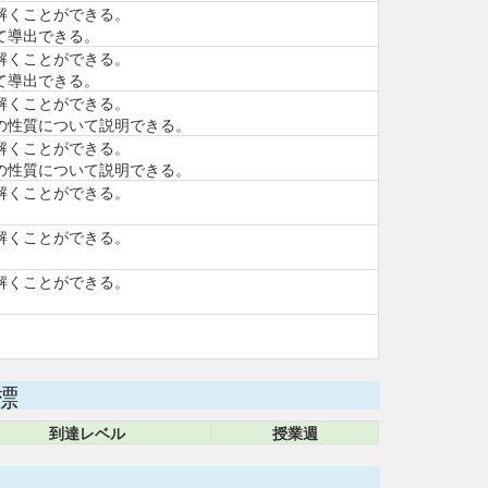
解くことができる。
て導出できる。
解くことができる。
て導出できる。
解くことができる。
の性質について説明できる。
解くことができる。
の性質について説明できる。
解くことができる。
解くことができる。
解くことができる。
標
到達レベル
授業週