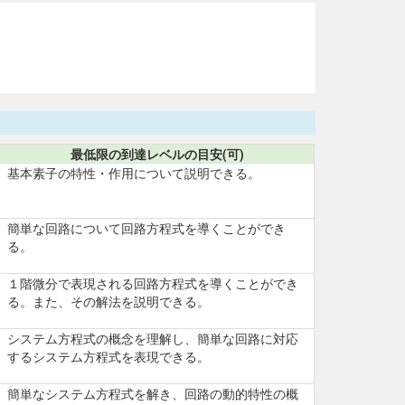
最低限の到達レベルの目安(可)
基本素子の特性・作用について説明できる。
簡単な回路について回路方程式を導くことができ
る。
１階微分で表現される回路方程式を導くことができ
る。また、その解法を説明できる。
システム方程式の概念を理解し、簡単な回路に対応
するシステム方程式を表現できる。
簡単なシステム方程式を解き、回路の動的特性の概