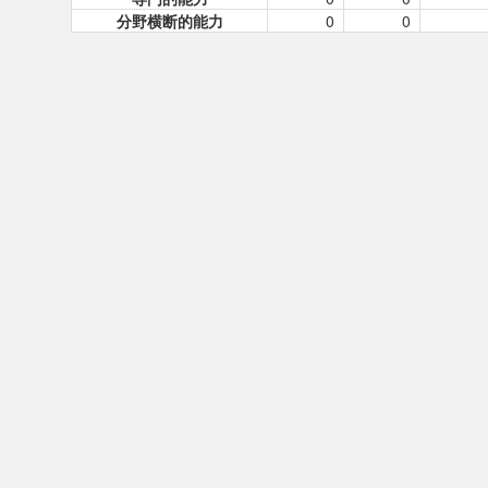
分野横断的能力
0
0