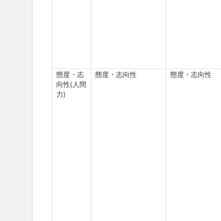
態度・志
態度・志向性
態度・志向性
向性(人間
力)