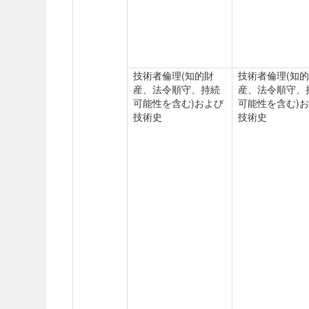
技術者倫理(知的財
技術者倫理(知
産、法令順守、持続
産、法令順守、
可能性を含む)および
可能性を含む)
技術史
技術史