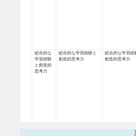
総合的な
総合的な学習経験と
総合的な学習経
学習経験
創造的思考力
創造的思考力
と創造的
思考力