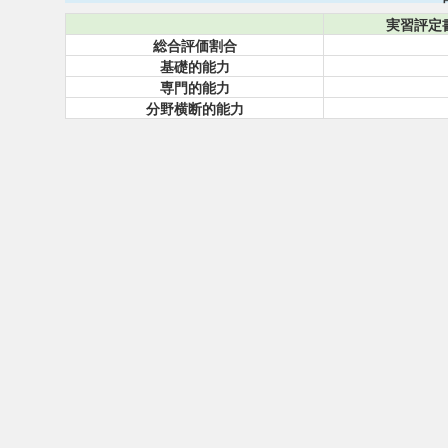
実習評定
総合評価割合
基礎的能力
専門的能力
分野横断的能力