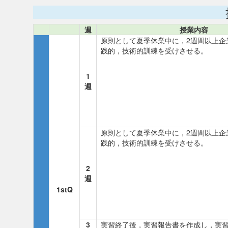
週
授業内容
原則として夏季休業中に，2週間以上企
践的，技術的訓練を受けさせる。
1
週
原則として夏季休業中に，2週間以上企
践的，技術的訓練を受けさせる。
2
週
1stQ
3
実習終了後，実習報告書を作成し，実