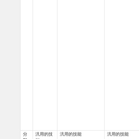
分
汎用的技
汎用的技能
汎用的技能