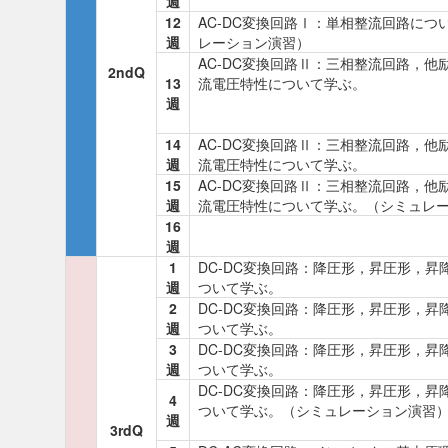
週
12
AC-DC変換回路Ⅰ：単相整流回路につ
週
レーション演習）
AC-DC変換回路Ⅱ：三相整流回路，他
2ndQ
13
流電圧特性について学ぶ。
週
14
AC-DC変換回路Ⅱ：三相整流回路，他
週
流電圧特性について学ぶ。
15
AC-DC変換回路Ⅱ：三相整流回路，他
週
流電圧特性について学ぶ。（シミュレ
16
週
1
DC-DC変換回路：降圧形，昇圧形，昇
週
ついて学ぶ。
2
DC-DC変換回路：降圧形，昇圧形，昇
週
ついて学ぶ。
3
DC-DC変換回路：降圧形，昇圧形，昇
週
ついて学ぶ。
DC-DC変換回路：降圧形，昇圧形，昇
4
ついて学ぶ。（シミュレーション演習
週
3rdQ