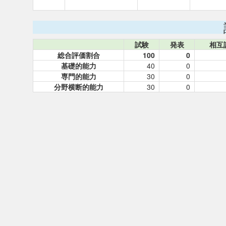
試験
発表
相互
総合評価割合
100
0
基礎的能力
40
0
専門的能力
30
0
分野横断的能力
30
0