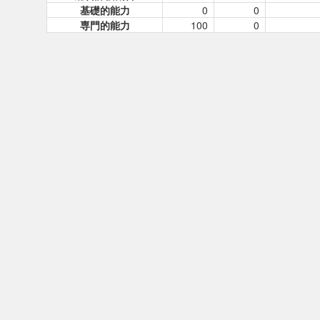
基礎的能力
0
0
専門的能力
100
0