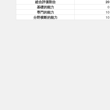
総合評価割合
20
基礎的能力
0
専門的能力
10
分野横断的能力
10