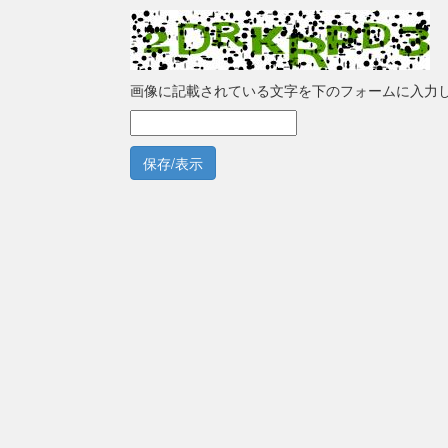
画像に記載されている文字を下のフォームに入力
保存/表示