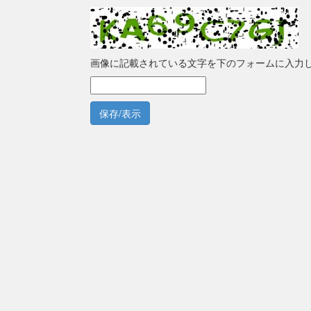
画像に記載されている文字を下のフォームに入力
保存/表示