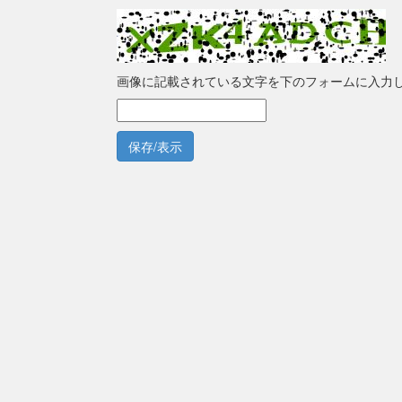
画像に記載されている文字を下のフォームに入力
保存/表示