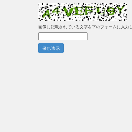
画像に記載されている文字を下のフォームに入力
保存/表示