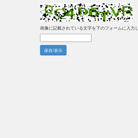
画像に記載されている文字を下のフォームに入力
保存/表示