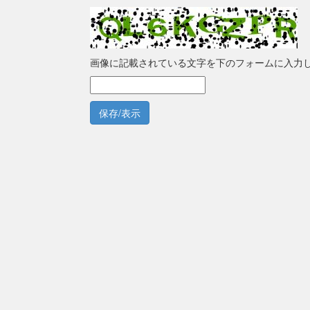
画像に記載されている文字を下のフォームに入力
保存/表示