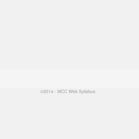
©2014 - MCC Web Syllabus.