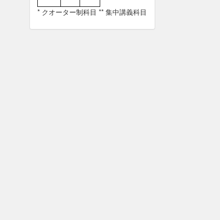
* クオーター制科目 ** 集中講義科目