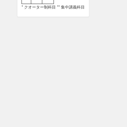
* クオーター制科目 ** 集中講義科目