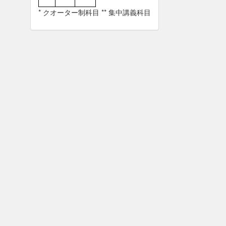
* クオーター制科目 ** 集中講義科目