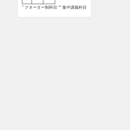
* クオーター制科目 ** 集中講義科目