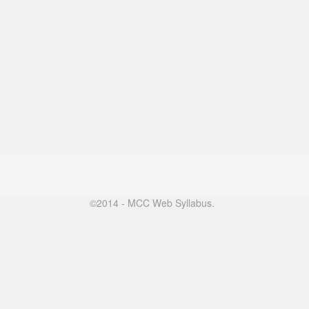
©2014 - MCC Web Syllabus.