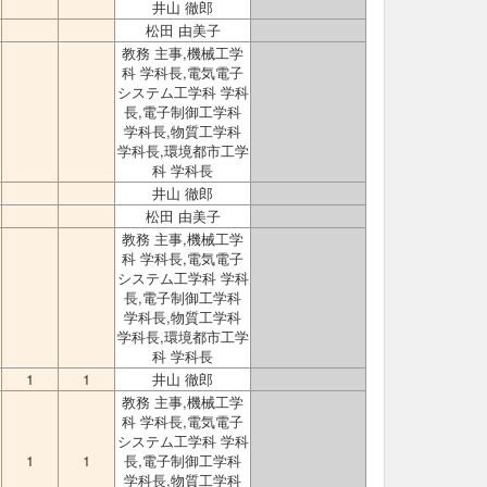
井山 徹郎
松田 由美子
教務 主事,機械工学
科 学科長,電気電子
システム工学科 学科
長,電子制御工学科
学科長,物質工学科
学科長,環境都市工学
科 学科長
井山 徹郎
松田 由美子
教務 主事,機械工学
科 学科長,電気電子
システム工学科 学科
長,電子制御工学科
学科長,物質工学科
学科長,環境都市工学
科 学科長
1
1
井山 徹郎
教務 主事,機械工学
科 学科長,電気電子
システム工学科 学科
1
1
長,電子制御工学科
学科長,物質工学科