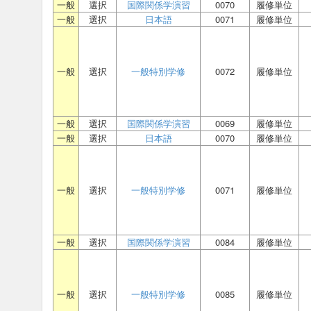
一般
選択
国際関係学演習
0070
履修単位
一般
選択
日本語
0071
履修単位
一般
選択
一般特別学修
0072
履修単位
一般
選択
国際関係学演習
0069
履修単位
一般
選択
日本語
0070
履修単位
一般
選択
一般特別学修
0071
履修単位
一般
選択
国際関係学演習
0084
履修単位
一般
選択
一般特別学修
0085
履修単位