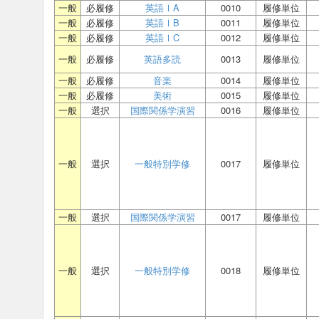
一般
必履修
英語ⅠA
0010
履修単位
一般
必履修
英語ⅠB
0011
履修単位
一般
必履修
英語ⅠC
0012
履修単位
一般
必履修
英語多読
0013
履修単位
一般
必履修
音楽
0014
履修単位
一般
必履修
美術
0015
履修単位
一般
選択
国際関係学演習
0016
履修単位
一般
選択
一般特別学修
0017
履修単位
一般
選択
国際関係学演習
0017
履修単位
一般
選択
一般特別学修
0018
履修単位