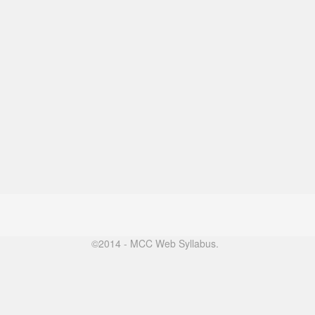
©2014 - MCC Web Syllabus.