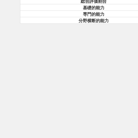
総合評価割合
基礎的能力
専門的能力
分野横断的能力