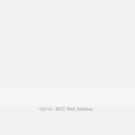
©2014 - MCC Web Syllabus.