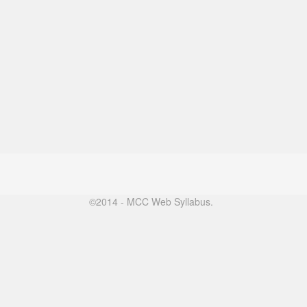
©2014 - MCC Web Syllabus.