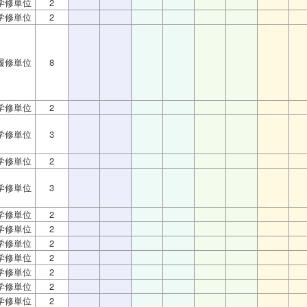
学修単位
2
学修単位
2
履修単位
8
学修単位
2
学修単位
3
学修単位
2
学修単位
3
学修単位
2
学修単位
2
学修単位
2
学修単位
2
学修単位
2
学修単位
2
学修単位
2