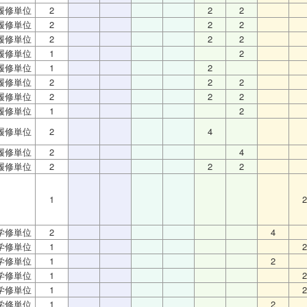
履修単位
2
2
2
履修単位
2
2
2
履修単位
2
2
2
履修単位
1
2
履修単位
1
2
履修単位
2
2
2
履修単位
2
2
2
履修単位
1
2
履修単位
2
4
履修単位
2
4
履修単位
2
2
2
1
2
学修単位
2
4
学修単位
1
2
学修単位
1
2
学修単位
1
2
学修単位
1
2
学修単位
1
2