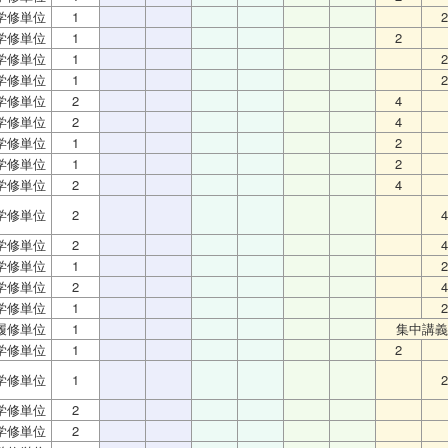
学修単位
1
2
学修単位
1
2
学修単位
1
2
学修単位
1
2
学修単位
2
4
学修単位
2
4
学修単位
1
2
学修単位
1
2
学修単位
2
4
学修単位
2
4
学修単位
2
4
学修単位
1
2
学修単位
2
4
学修単位
1
2
履修単位
1
集中講義
学修単位
1
2
学修単位
1
2
学修単位
2
学修単位
2