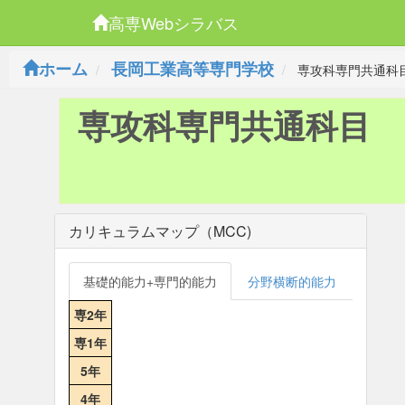
高専Webシラバス
ホーム
長岡工業高等専門学校
専攻科専門共通科
専攻科専門共通科目
カリキュラムマップ（MCC)
基礎的能力+専門的能力
分野横断的能力
専2年
専1年
5年
4年