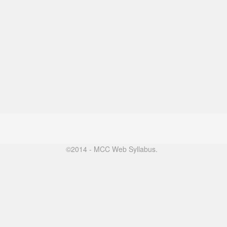
©2014 - MCC Web Syllabus.