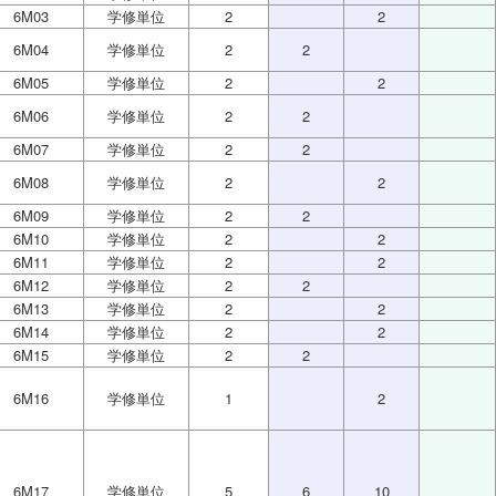
6M03
学修単位
2
2
6M04
学修単位
2
2
6M05
学修単位
2
2
6M06
学修単位
2
2
6M07
学修単位
2
2
6M08
学修単位
2
2
6M09
学修単位
2
2
6M10
学修単位
2
2
6M11
学修単位
2
2
6M12
学修単位
2
2
6M13
学修単位
2
2
6M14
学修単位
2
2
6M15
学修単位
2
2
6M16
学修単位
1
2
6M17
学修単位
5
6
10