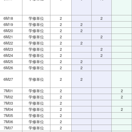
6M18
学修単位
2
2
6M19
学修単位
2
2
6M20
学修単位
2
2
6M21
学修単位
2
2
6M22
学修単位
2
2
6M23
学修単位
2
2
6M24
学修単位
2
2
6M25
学修単位
2
2
6M26
学修単位
2
2
6M27
学修単位
2
2
7M01
学修単位
2
2
7M02
学修単位
2
2
7M03
学修単位
2
7M04
学修単位
2
2
7M05
学修単位
2
7M06
学修単位
2
7M07
学修単位
2