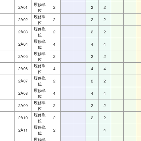
履修単
2A01
2
2
2
位
履修単
2A02
2
2
2
位
履修単
2A03
2
2
2
位
履修単
2A04
4
4
4
位
履修単
2A05
2
2
2
位
履修単
2A06
4
4
4
位
履修単
2A07
2
2
2
位
履修単
2A08
4
4
4
位
履修単
2A09
2
2
2
位
履修単
2A10
2
2
2
位
履修単
2A11
2
4
位
履修単