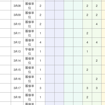
履修単
3A08
2
2
2
位
履修単
3A09
2
2
2
位
履修単
3A10
2
4
位
履修単
3A11
1
2
位
履修単
3A12
4
4
4
位
学修単
3A13
1
1
位
履修単
3A14
1
2
位
履修単
3A15
1
2
位
履修単
3A16
1
2
位
履修単
3A17
3
3
3
位
履修単
3A18
1
2
位
履修単