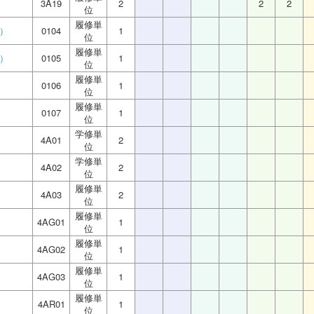
3A19
2
2
2
位
履修単
）
0104
1
位
履修単
）
0105
1
位
履修単
0106
1
位
履修単
0107
1
位
学修単
4A01
2
位
学修単
4A02
2
位
履修単
4A03
2
位
履修単
4AG01
1
位
履修単
4AG02
1
位
履修単
4AG03
1
位
履修単
4AR01
1
位