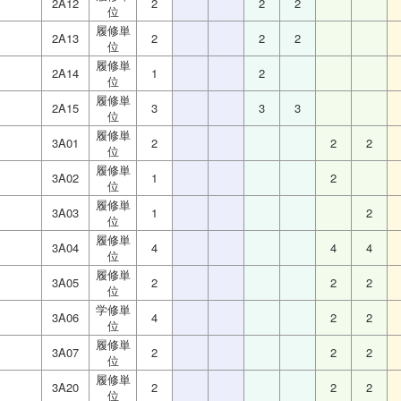
2A12
2
2
2
位
履修単
2A13
2
2
2
位
履修単
2A14
1
2
位
履修単
2A15
3
3
3
位
履修単
3A01
2
2
2
位
履修単
3A02
1
2
位
履修単
3A03
1
2
位
履修単
3A04
4
4
4
位
履修単
3A05
2
2
2
位
学修単
3A06
4
2
2
位
履修単
3A07
2
2
2
位
履修単
3A20
2
2
2
位