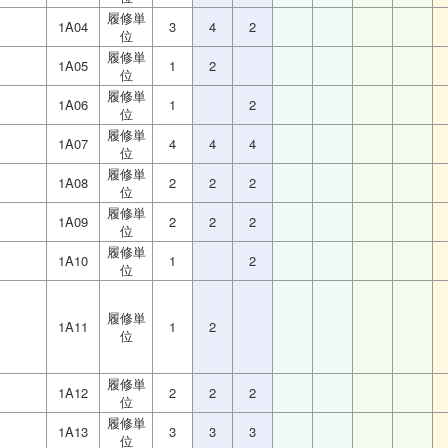
履修単
1A04
3
4
2
位
履修単
1A05
1
2
位
履修単
1A06
1
2
位
履修単
1A07
4
4
4
位
履修単
1A08
2
2
2
位
履修単
1A09
2
2
2
位
履修単
1A10
1
2
位
履修単
1A11
1
2
位
履修単
1A12
2
2
2
位
履修単
1A13
3
3
3
位